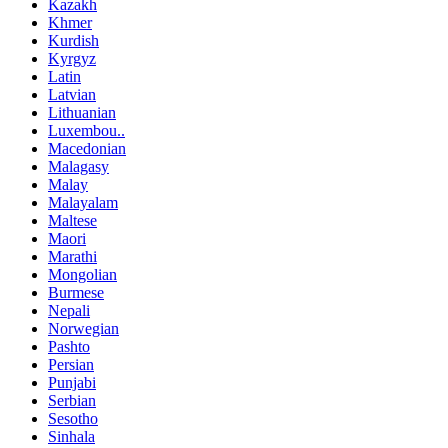
Kazakh
Khmer
Kurdish
Kyrgyz
Latin
Latvian
Lithuanian
Luxembou..
Macedonian
Malagasy
Malay
Malayalam
Maltese
Maori
Marathi
Mongolian
Burmese
Nepali
Norwegian
Pashto
Persian
Punjabi
Serbian
Sesotho
Sinhala